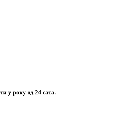
и у року од 24 сата.