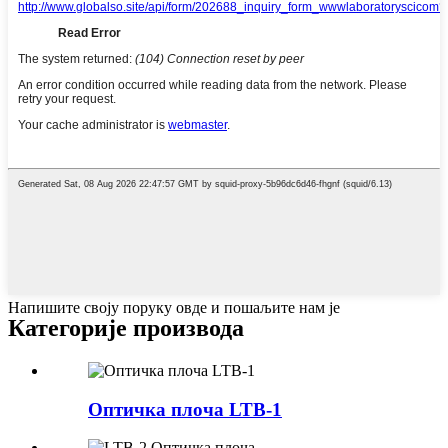
Напишите своју поруку овде и пошаљите нам је
Категорије производа
Оптичка плоча LTB-1