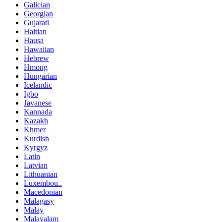
Galician
Georgian
Gujarati
Haitian
Hausa
Hawaiian
Hebrew
Hmong
Hungarian
Icelandic
Igbo
Javanese
Kannada
Kazakh
Khmer
Kurdish
Kyrgyz
Latin
Latvian
Lithuanian
Luxembou..
Macedonian
Malagasy
Malay
Malayalam