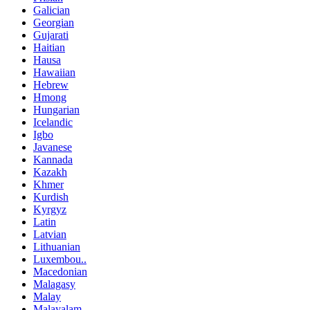
Galician
Georgian
Gujarati
Haitian
Hausa
Hawaiian
Hebrew
Hmong
Hungarian
Icelandic
Igbo
Javanese
Kannada
Kazakh
Khmer
Kurdish
Kyrgyz
Latin
Latvian
Lithuanian
Luxembou..
Macedonian
Malagasy
Malay
Malayalam